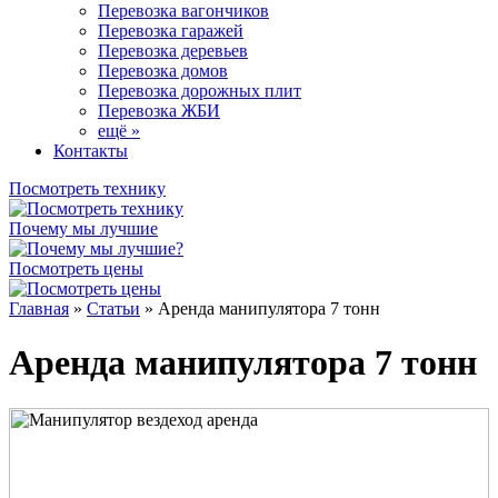
Перевозка вагончиков
Перевозка гаражей
Перевозка деревьев
Перевозка домов
Перевозка дорожных плит
Перевозка ЖБИ
ещё »
Контакты
Посмотреть технику
Почему мы лучшие
Посмотреть цены
Главная
»
Статьи
»
Аренда манипулятора 7 тонн
Аренда манипулятора 7 тонн