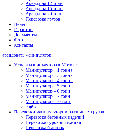
Аренда на 12 тонн
Аренда на 15 тонн
Аренда на 20 тонн
Перевозка грузов
Цены
Гарантии
Документы
Фото
Контакты
арендовать манипулятор
Услуги манипулятора в Москве
Манипулятор – 1 тонна
Манипулятор – 3 тонны
Манипулятор – 4 тонны
Манипулятор – 5 тонн
Манипулятор – 6 тонн
Манипулятор – 7 тонн
Манипулятор –10 тонн
ещё »
Перевозки манипулятором различных грузов
Перевозка бетонных изделий
Перевозка буровой техники
Перевозка бытовок