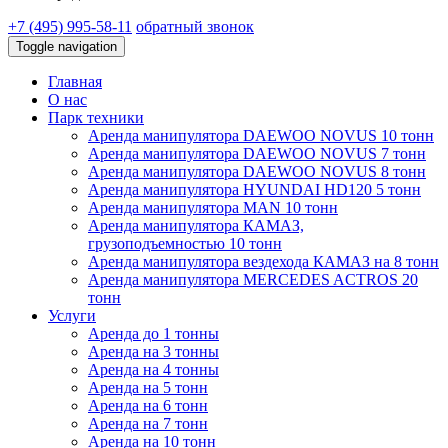
+7 (495)
995-58-11
обратный звонок
Toggle navigation
Главная
О нас
Парк техники
Аренда манипулятора DAEWOO NOVUS 10 тонн
Аренда манипулятора DAEWOO NOVUS 7 тонн
Аренда манипулятора DAEWOO NOVUS 8 тонн
Аренда манипулятора HYUNDAI HD120 5 тонн
Аренда манипулятора MAN 10 тонн
Аренда манипулятора КАМАЗ,
грузоподъемностью 10 тонн
Аренда манипулятора вездехода КАМАЗ на 8 тонн
Аренда манипулятора MERCEDES ACTROS 20
тонн
Услуги
Аренда до 1 тонны
Аренда на 3 тонны
Аренда на 4 тонны
Аренда на 5 тонн
Аренда на 6 тонн
Аренда на 7 тонн
Аренда на 10 тонн